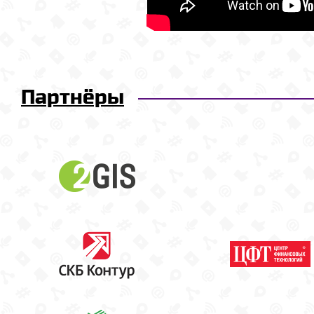
Партнёры