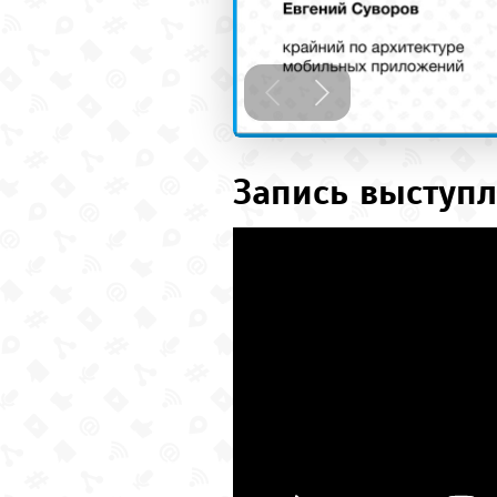
Запись выступл