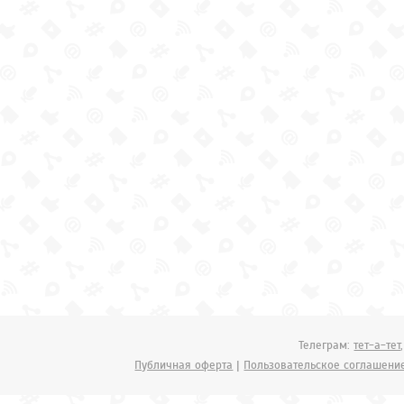
Телеграм:
тет-а-тет
Публичная оферта
|
Пользовательское соглашени