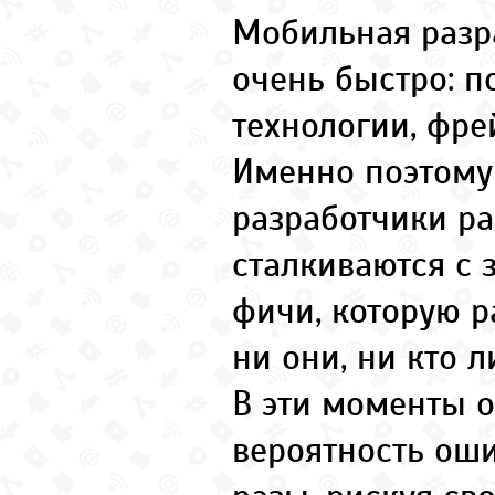
Мобильная разр
очень быстро: п
технологии, фре
Именно поэтому
разработчики р
сталкиваются с 
фичи, которую 
ни они, ни кто 
В эти моменты 
вероятность оши