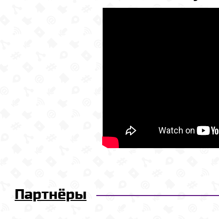
Партнёры