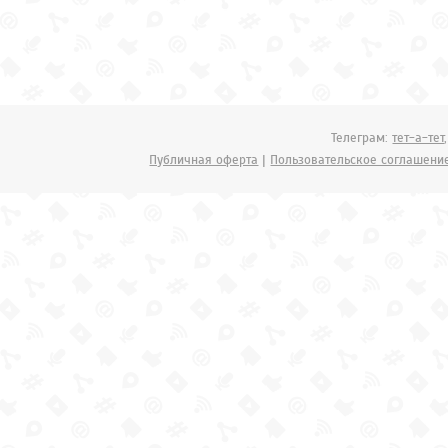
Телеграм:
тет-а-тет
Публичная оферта
|
Пользовательское соглашени