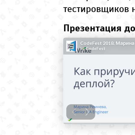
тестировщиков 
Презентация до