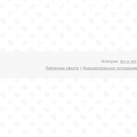
Телеграм:
тет-а-тет
Публичная оферта
|
Пользовательское соглашени