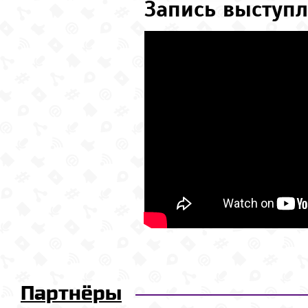
Запись выступл
Партнёры