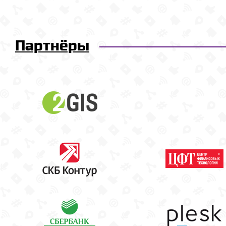
Партнёры