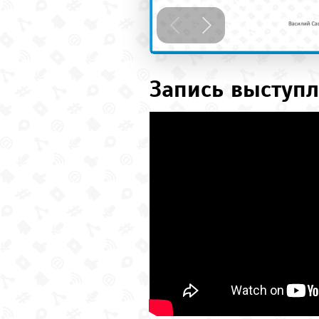
Запись выступл