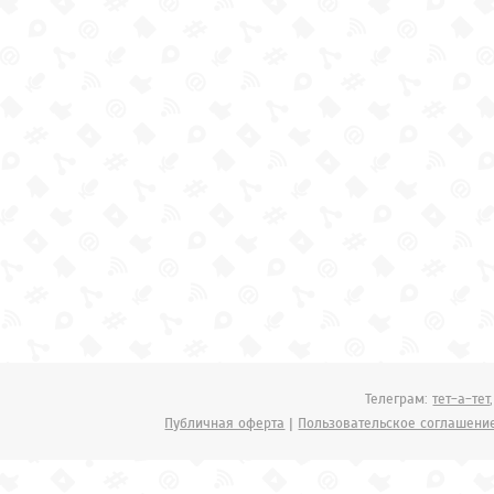
Телеграм:
тет-а-тет
Публичная оферта
|
Пользовательское соглашени