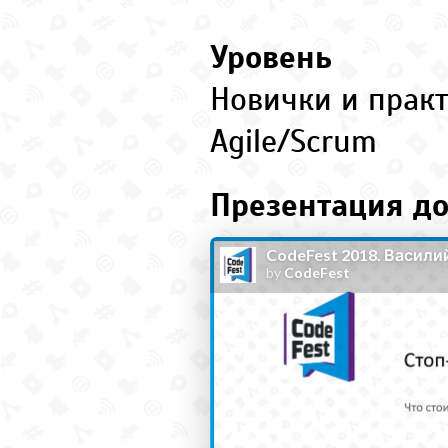
Уровень
Новички и прак
Agile/Scrum
Презентация до