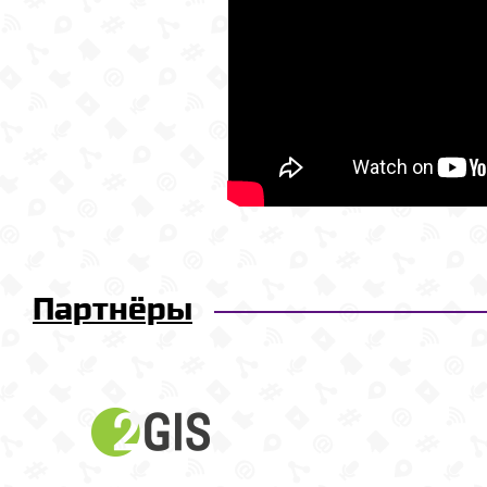
Партнёры